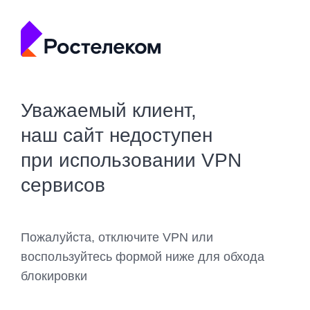
Уважаемый клиент,
наш сайт недоступен
при использовании VPN
сервисов
Пожалуйста, отключите VPN или
воспользуйтесь формой ниже для обхода
блокировки