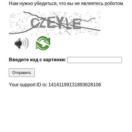
Нам нужно убедиться, что вы не являетесь роботом
Введите код с картинки:
Отправить
Your support ID is: 14141199131893628106