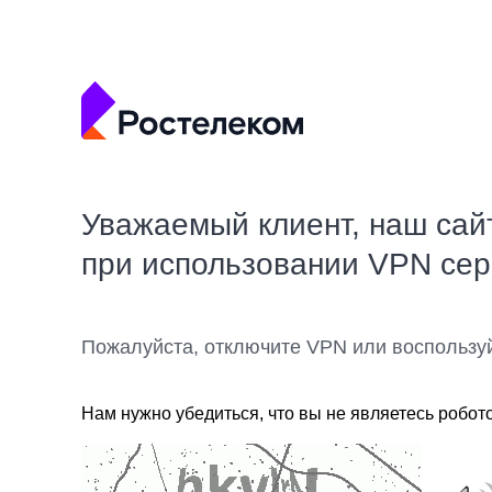
Уважаемый клиент, наш сай
при использовании VPN се
Пожалуйста, отключите VPN или воспользу
Нам нужно убедиться, что вы не являетесь робот