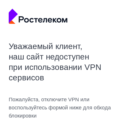
Уважаемый клиент,
наш сайт недоступен
при использовании VPN
сервисов
Пожалуйста, отключите VPN или
воспользуйтесь формой ниже для обхода
блокировки