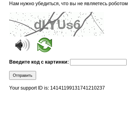
Нам нужно убедиться, что вы не являетесь роботом
Введите код с картинки:
Отправить
Your support ID is: 14141199131741210237