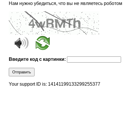
Нам нужно убедиться, что вы не являетесь роботом
Введите код с картинки:
Отправить
Your support ID is: 14141199133299255377