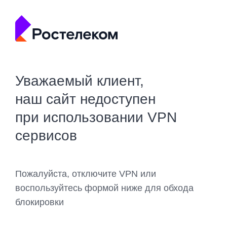
Уважаемый клиент,
наш сайт недоступен
при использовании VPN
сервисов
Пожалуйста, отключите VPN или
воспользуйтесь формой ниже для обхода
блокировки