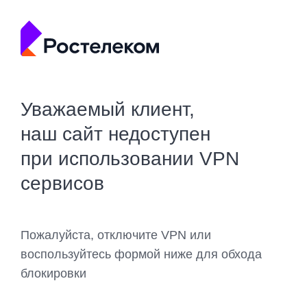
Уважаемый клиент,
наш сайт недоступен
при использовании VPN
сервисов
Пожалуйста, отключите VPN или
воспользуйтесь формой ниже для обхода
блокировки