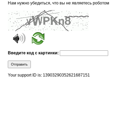
Нам нужно убедиться, что вы не являетесь роботом
Введите код с картинки:
Отправить
Your support ID is: 13903290352621687151