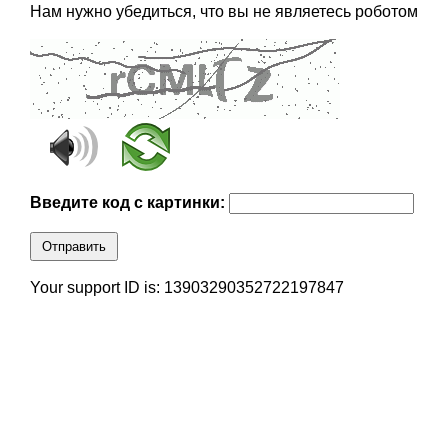
Нам нужно убедиться, что вы не являетесь роботом
Введите код с картинки:
Отправить
Your support ID is: 13903290352722197847