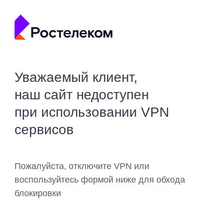
Уважаемый клиент,
наш сайт недоступен
при использовании VPN
сервисов
Пожалуйста, отключите VPN или
воспользуйтесь формой ниже для обхода
блокировки