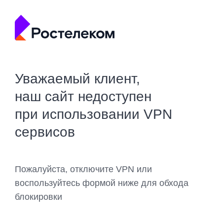
Уважаемый клиент,
наш сайт недоступен
при использовании VPN
сервисов
Пожалуйста, отключите VPN или
воспользуйтесь формой ниже для обхода
блокировки