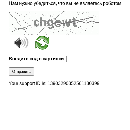
Нам нужно убедиться, что вы не являетесь роботом
Введите код с картинки:
Отправить
Your support ID is: 13903290352561130399