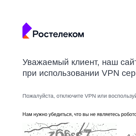
Уважаемый клиент, наш сай
при использовании VPN се
Пожалуйста, отключите VPN или воспользу
Нам нужно убедиться, что вы не являетесь робот