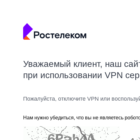
Уважаемый клиент, наш сай
при использовании VPN се
Пожалуйста, отключите VPN или воспользу
Нам нужно убедиться, что вы не являетесь робот