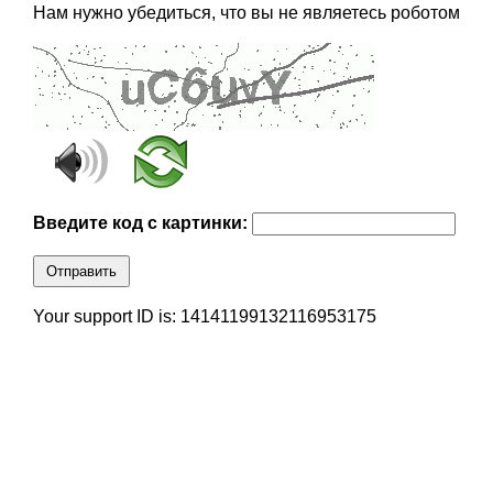
Нам нужно убедиться, что вы не являетесь роботом
Введите код с картинки:
Отправить
Your support ID is: 14141199132116953175