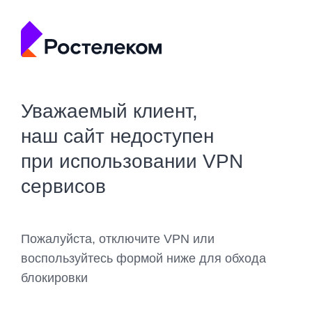
Уважаемый клиент,
наш сайт недоступен
при использовании VPN
сервисов
Пожалуйста, отключите VPN или
воспользуйтесь формой ниже для обхода
блокировки