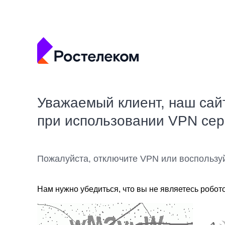
Уважаемый клиент, наш сай
при использовании VPN се
Пожалуйста, отключите VPN или воспользу
Нам нужно убедиться, что вы не являетесь робот