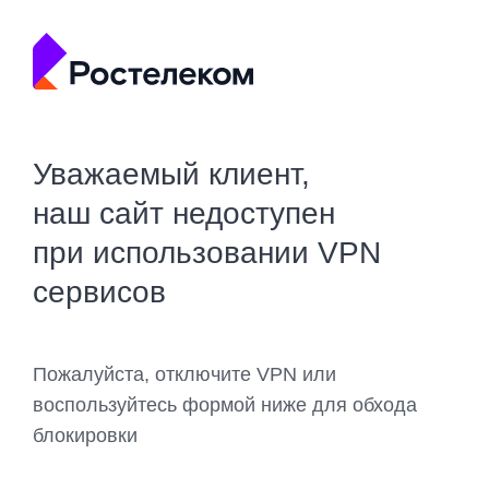
Уважаемый клиент,
наш сайт недоступен
при использовании VPN
сервисов
Пожалуйста, отключите VPN или
воспользуйтесь формой ниже для обхода
блокировки