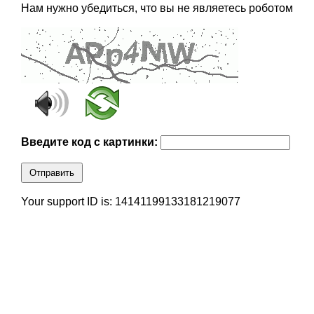
Нам нужно убедиться, что вы не являетесь роботом
Введите код с картинки:
Отправить
Your support ID is: 14141199133181219077