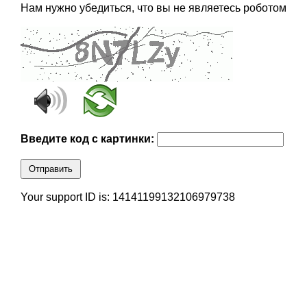
Нам нужно убедиться, что вы не являетесь роботом
Введите код с картинки:
Отправить
Your support ID is: 14141199132106979738