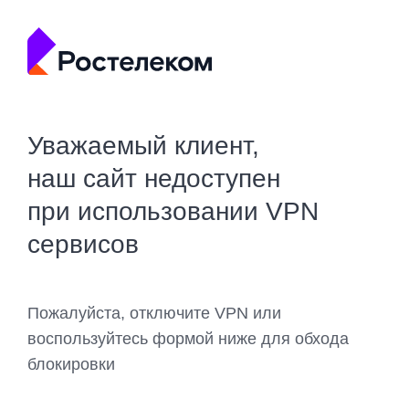
Уважаемый клиент,
наш сайт недоступен
при использовании VPN
сервисов
Пожалуйста, отключите VPN или
воспользуйтесь формой ниже для обхода
блокировки