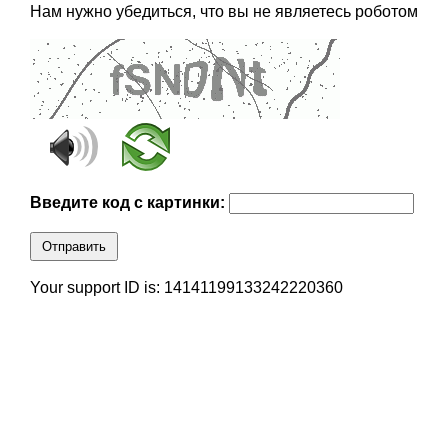
Нам нужно убедиться, что вы не являетесь роботом
Введите код с картинки:
Отправить
Your support ID is: 14141199133242220360