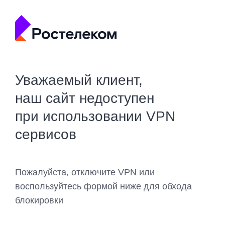
Уважаемый клиент,
наш сайт недоступен
при использовании VPN
сервисов
Пожалуйста, отключите VPN или
воспользуйтесь формой ниже для обхода
блокировки