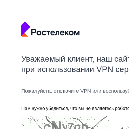
Уважаемый клиент, наш сай
при использовании VPN се
Пожалуйста, отключите VPN или воспользу
Нам нужно убедиться, что вы не являетесь робот