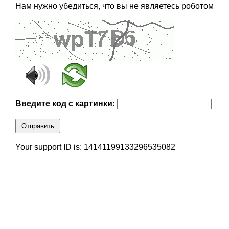
Нам нужно убедиться, что вы не являетесь роботом
Введите код с картинки:
Отправить
Your support ID is: 14141199133296535082