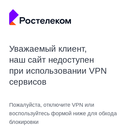
Уважаемый клиент,
наш сайт недоступен
при использовании VPN
сервисов
Пожалуйста, отключите VPN или
воспользуйтесь формой ниже для обхода
блокировки