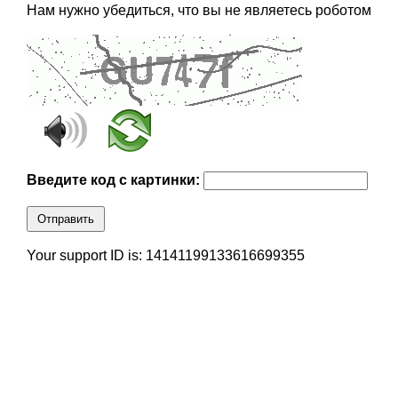
Нам нужно убедиться, что вы не являетесь роботом
Введите код с картинки:
Отправить
Your support ID is: 14141199133616699355