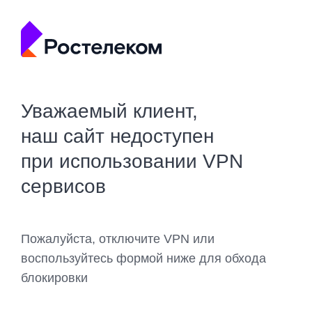
Уважаемый клиент,
наш сайт недоступен
при использовании VPN
сервисов
Пожалуйста, отключите VPN или
воспользуйтесь формой ниже для обхода
блокировки