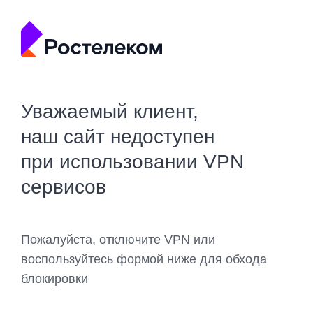
Уважаемый клиент,
наш сайт недоступен
при использовании VPN
сервисов
Пожалуйста, отключите VPN или
воспользуйтесь формой ниже для обхода
блокировки