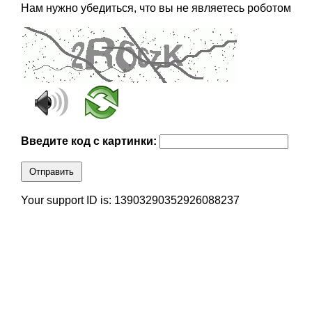
Нам нужно убедиться, что вы не являетесь роботом
Введите код с картинки:
Отправить
Your support ID is: 13903290352926088237