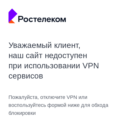
Уважаемый клиент,
наш сайт недоступен
при использовании VPN
сервисов
Пожалуйста, отключите VPN или
воспользуйтесь формой ниже для обхода
блокировки