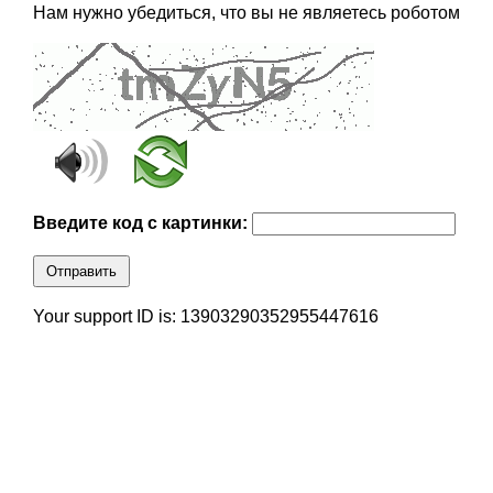
Нам нужно убедиться, что вы не являетесь роботом
Введите код с картинки:
Отправить
Your support ID is: 13903290352955447616