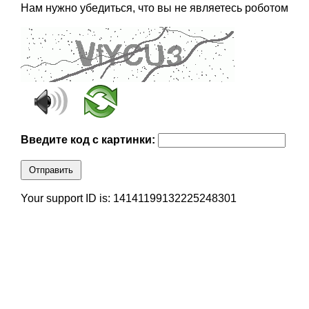
Нам нужно убедиться, что вы не являетесь роботом
Введите код с картинки:
Отправить
Your support ID is: 14141199132225248301