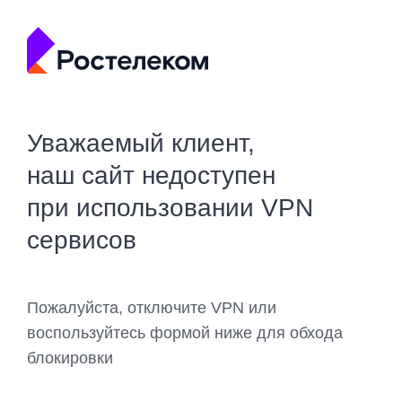
Уважаемый клиент,
наш сайт недоступен
при использовании VPN
сервисов
Пожалуйста, отключите VPN или
воспользуйтесь формой ниже для обхода
блокировки