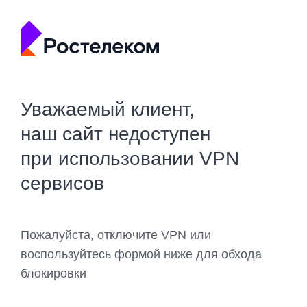
Уважаемый клиент,
наш сайт недоступен
при использовании VPN
сервисов
Пожалуйста, отключите VPN или
воспользуйтесь формой ниже для обхода
блокировки