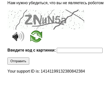
Нам нужно убедиться, что вы не являетесь роботом
Введите код с картинки:
Отправить
Your support ID is: 14141199132380842384