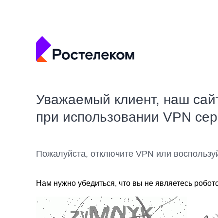
Уважаемый клиент, наш сай
при использовании VPN се
Пожалуйста, отключите VPN или воспользу
Нам нужно убедиться, что вы не являетесь робот