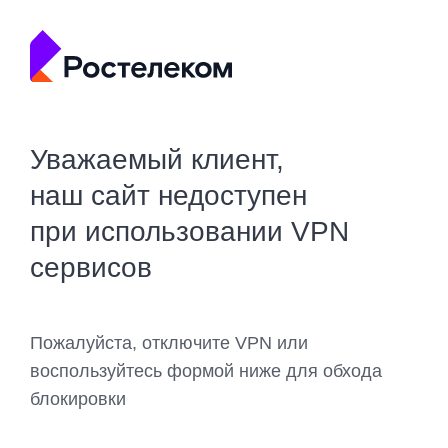
Уважаемый клиент,
наш сайт недоступен
при использовании VPN
сервисов
Пожалуйста, отключите VPN или
воспользуйтесь формой ниже для обхода
блокировки