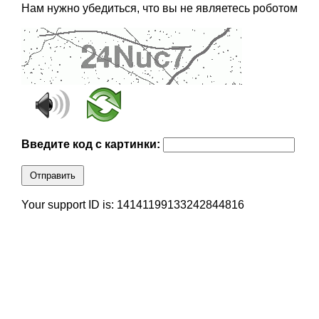
Нам нужно убедиться, что вы не являетесь роботом
Введите код с картинки:
Отправить
Your support ID is: 14141199133242844816