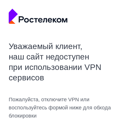
Уважаемый клиент,
наш сайт недоступен
при использовании VPN
сервисов
Пожалуйста, отключите VPN или
воспользуйтесь формой ниже для обхода
блокировки