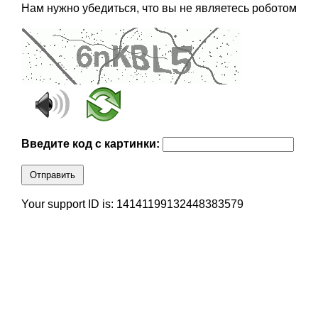
Нам нужно убедиться, что вы не являетесь роботом
Введите код с картинки:
Отправить
Your support ID is: 14141199132448383579