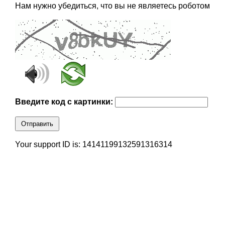
Нам нужно убедиться, что вы не являетесь роботом
Введите код с картинки:
Отправить
Your support ID is: 14141199132591316314