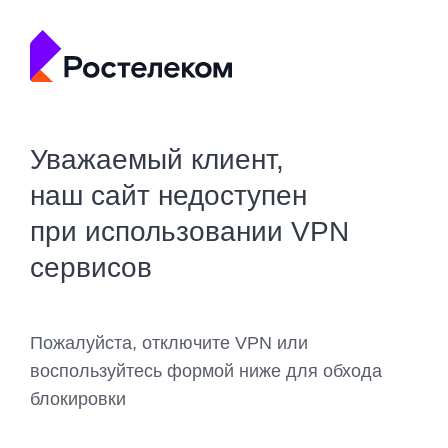
Уважаемый клиент,
наш сайт недоступен
при использовании VPN
сервисов
Пожалуйста, отключите VPN или
воспользуйтесь формой ниже для обхода
блокировки