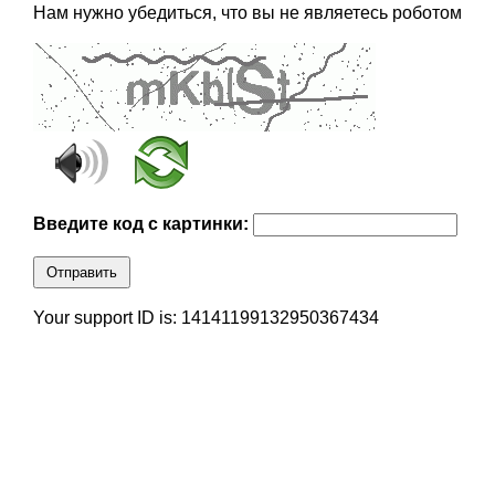
Нам нужно убедиться, что вы не являетесь роботом
Введите код с картинки:
Отправить
Your support ID is: 14141199132950367434