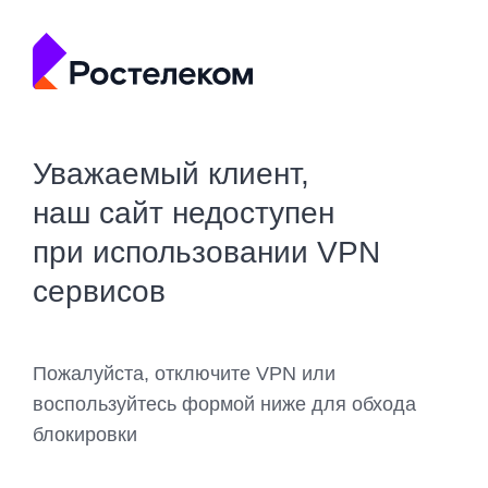
Уважаемый клиент,
наш сайт недоступен
при использовании VPN
сервисов
Пожалуйста, отключите VPN или
воспользуйтесь формой ниже для обхода
блокировки