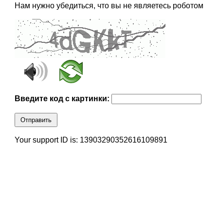
Нам нужно убедиться, что вы не являетесь роботом
Введите код с картинки:
Отправить
Your support ID is: 13903290352616109891