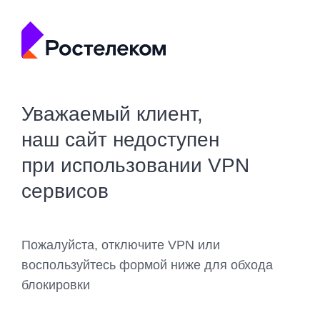
Уважаемый клиент,
наш сайт недоступен
при использовании VPN
сервисов
Пожалуйста, отключите VPN или
воспользуйтесь формой ниже для обхода
блокировки