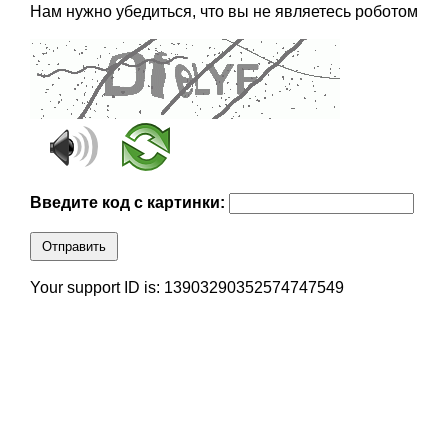
Нам нужно убедиться, что вы не являетесь роботом
Введите код с картинки:
Отправить
Your support ID is: 13903290352574747549