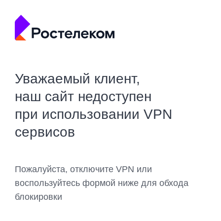
Уважаемый клиент,
наш сайт недоступен
при использовании VPN
сервисов
Пожалуйста, отключите VPN или
воспользуйтесь формой ниже для обхода
блокировки