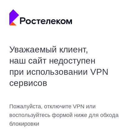
Уважаемый клиент,
наш сайт недоступен
при использовании VPN
сервисов
Пожалуйста, отключите VPN или
воспользуйтесь формой ниже для обхода
блокировки