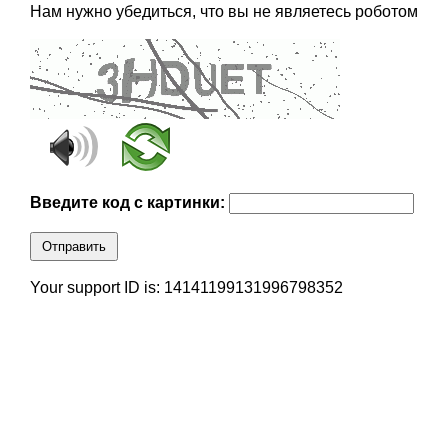
Нам нужно убедиться, что вы не являетесь роботом
Введите код с картинки:
Отправить
Your support ID is: 14141199131996798352