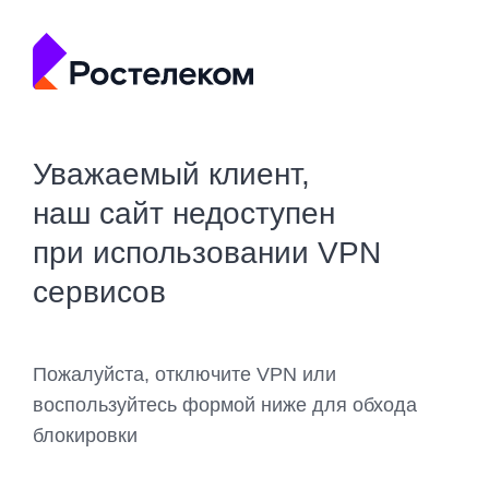
Уважаемый клиент,
наш сайт недоступен
при использовании VPN
сервисов
Пожалуйста, отключите VPN или
воспользуйтесь формой ниже для обхода
блокировки