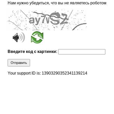
Нам нужно убедиться, что вы не являетесь роботом
Введите код с картинки:
Отправить
Your support ID is: 13903290352341139214