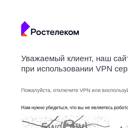
Уважаемый клиент, наш сай
при использовании VPN се
Пожалуйста, отключите VPN или воспользу
Нам нужно убедиться, что вы не являетесь робот