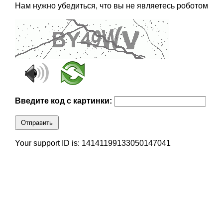
Нам нужно убедиться, что вы не являетесь роботом
Введите код с картинки:
Отправить
Your support ID is: 14141199133050147041