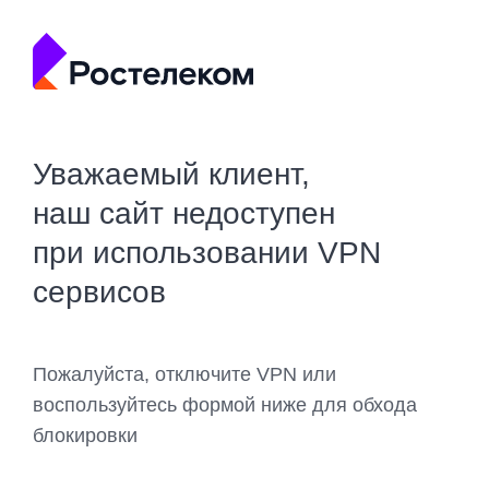
Уважаемый клиент,
наш сайт недоступен
при использовании VPN
сервисов
Пожалуйста, отключите VPN или
воспользуйтесь формой ниже для обхода
блокировки