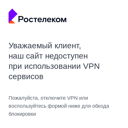
Уважаемый клиент,
наш сайт недоступен
при использовании VPN
сервисов
Пожалуйста, отключите VPN или
воспользуйтесь формой ниже для обхода
блокировки