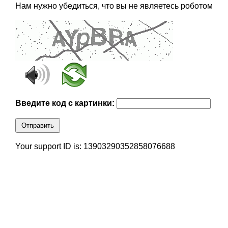
Нам нужно убедиться, что вы не являетесь роботом
Введите код с картинки:
Отправить
Your support ID is: 13903290352858076688