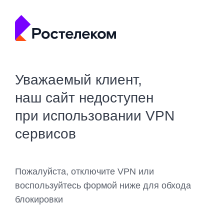
Уважаемый клиент,
наш сайт недоступен
при использовании VPN
сервисов
Пожалуйста, отключите VPN или
воспользуйтесь формой ниже для обхода
блокировки