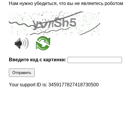
Нам нужно убедиться, что вы не являетесь роботом
Введите код с картинки:
Отправить
Your support ID is: 3459177827418730500