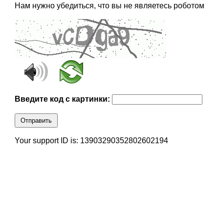
Нам нужно убедиться, что вы не являетесь роботом
Введите код с картинки:
Отправить
Your support ID is: 13903290352802602194