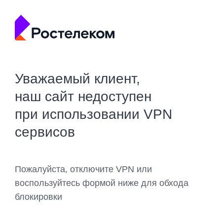
Уважаемый клиент,
наш сайт недоступен
при использовании VPN
сервисов
Пожалуйста, отключите VPN или
воспользуйтесь формой ниже для обхода
блокировки