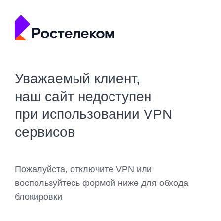
Уважаемый клиент,
наш сайт недоступен
при использовании VPN
сервисов
Пожалуйста, отключите VPN или
воспользуйтесь формой ниже для обхода
блокировки