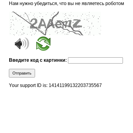
Нам нужно убедиться, что вы не являетесь роботом
Введите код с картинки:
Отправить
Your support ID is: 14141199132203735567