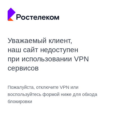
Уважаемый клиент,
наш сайт недоступен
при использовании VPN
сервисов
Пожалуйста, отключите VPN или
воспользуйтесь формой ниже для обхода
блокировки