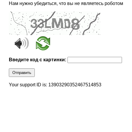
Нам нужно убедиться, что вы не являетесь роботом
Введите код с картинки:
Отправить
Your support ID is: 13903290352467514853