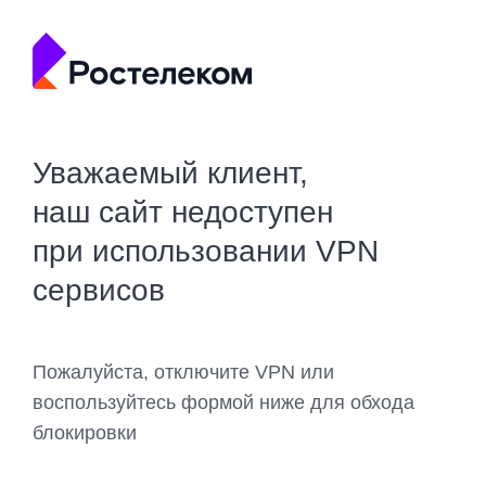
Уважаемый клиент,
наш сайт недоступен
при использовании VPN
сервисов
Пожалуйста, отключите VPN или
воспользуйтесь формой ниже для обхода
блокировки