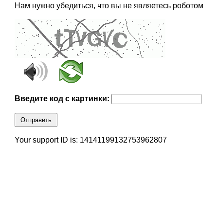
Нам нужно убедиться, что вы не являетесь роботом
Введите код с картинки:
Отправить
Your support ID is: 14141199132753962807