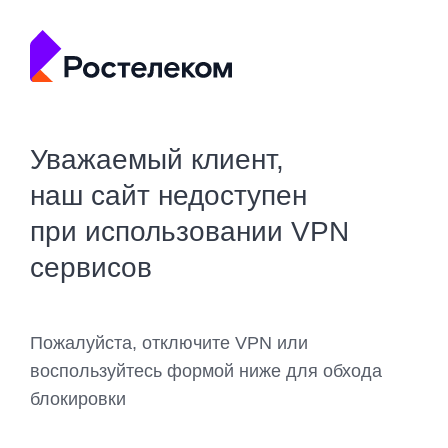
Уважаемый клиент,
наш сайт недоступен
при использовании VPN
сервисов
Пожалуйста, отключите VPN или
воспользуйтесь формой ниже для обхода
блокировки