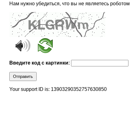
Нам нужно убедиться, что вы не являетесь роботом
Введите код с картинки:
Отправить
Your support ID is: 13903290352757630850