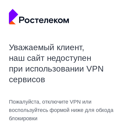
Уважаемый клиент,
наш сайт недоступен
при использовании VPN
сервисов
Пожалуйста, отключите VPN или
воспользуйтесь формой ниже для обхода
блокировки