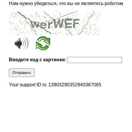
Нам нужно убедиться, что вы не являетесь роботом
Введите код с картинки:
Отправить
Your support ID is: 13903290352940367065