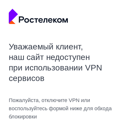
Уважаемый клиент,
наш сайт недоступен
при использовании VPN
сервисов
Пожалуйста, отключите VPN или
воспользуйтесь формой ниже для обхода
блокировки