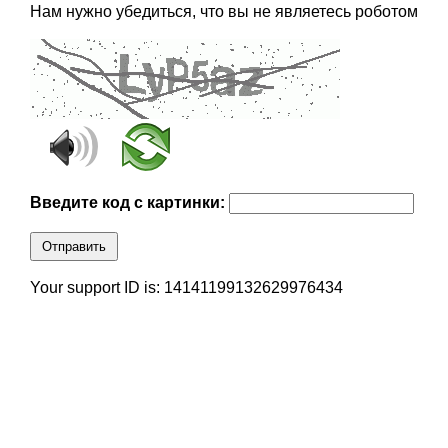
Нам нужно убедиться, что вы не являетесь роботом
Введите код с картинки:
Отправить
Your support ID is: 14141199132629976434