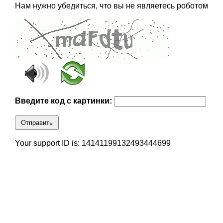
Нам нужно убедиться, что вы не являетесь роботом
Введите код с картинки:
Отправить
Your support ID is: 14141199132493444699