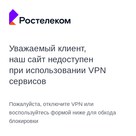
Уважаемый клиент,
наш сайт недоступен
при использовании VPN
сервисов
Пожалуйста, отключите VPN или
воспользуйтесь формой ниже для обхода
блокировки