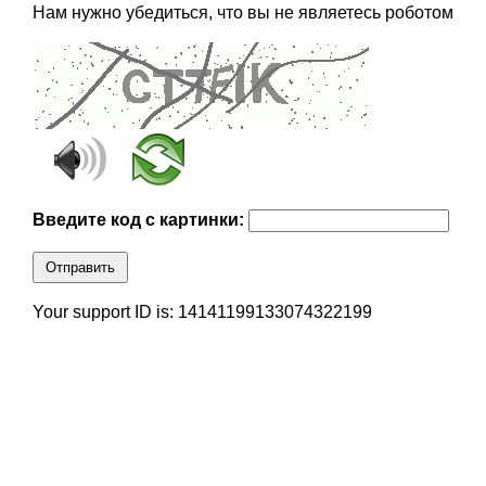
Нам нужно убедиться, что вы не являетесь роботом
Введите код с картинки:
Отправить
Your support ID is: 14141199133074322199