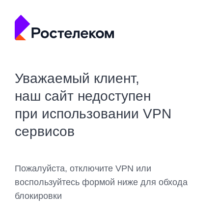
Уважаемый клиент,
наш сайт недоступен
при использовании VPN
сервисов
Пожалуйста, отключите VPN или
воспользуйтесь формой ниже для обхода
блокировки