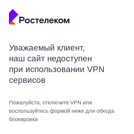
Уважаемый клиент,
наш сайт недоступен
при использовании VPN
сервисов
Пожалуйста, отключите VPN или
воспользуйтесь формой ниже для обхода
блокировки