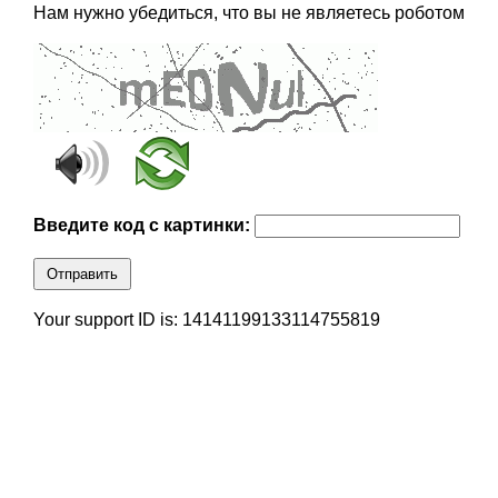
Нам нужно убедиться, что вы не являетесь роботом
Введите код с картинки:
Отправить
Your support ID is: 14141199133114755819