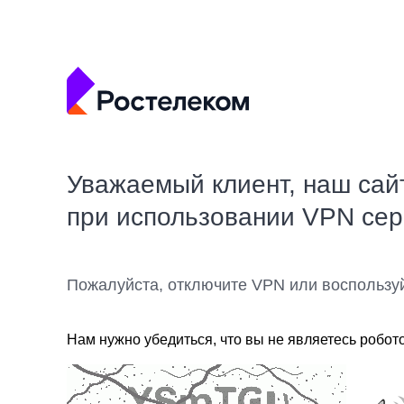
Уважаемый клиент, наш сай
при использовании VPN се
Пожалуйста, отключите VPN или воспользу
Нам нужно убедиться, что вы не являетесь робот