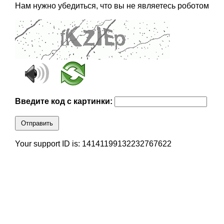
Нам нужно убедиться, что вы не являетесь роботом
Введите код с картинки:
Отправить
Your support ID is: 14141199132232767622