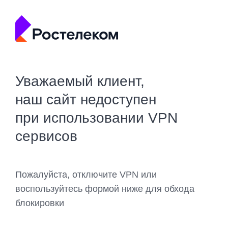
Уважаемый клиент,
наш сайт недоступен
при использовании VPN
сервисов
Пожалуйста, отключите VPN или
воспользуйтесь формой ниже для обхода
блокировки