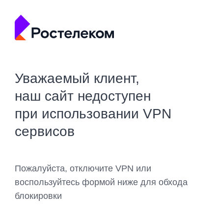
Уважаемый клиент,
наш сайт недоступен
при использовании VPN
сервисов
Пожалуйста, отключите VPN или
воспользуйтесь формой ниже для обхода
блокировки