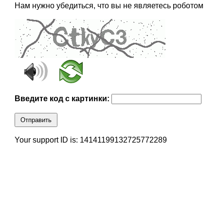
Нам нужно убедиться, что вы не являетесь роботом
Введите код с картинки:
Отправить
Your support ID is: 14141199132725772289