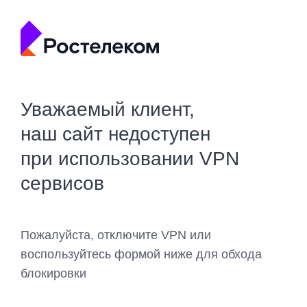
Уважаемый клиент,
наш сайт недоступен
при использовании VPN
сервисов
Пожалуйста, отключите VPN или
воспользуйтесь формой ниже для обхода
блокировки