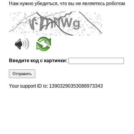
Нам нужно убедиться, что вы не являетесь роботом
Введите код с картинки:
Отправить
Your support ID is: 13903290353088973343