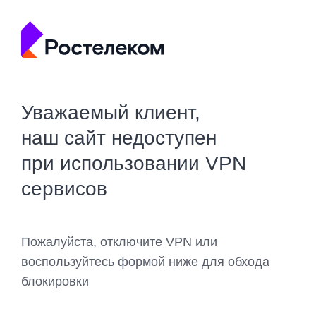
Уважаемый клиент,
наш сайт недоступен
при использовании VPN
сервисов
Пожалуйста, отключите VPN или
воспользуйтесь формой ниже для обхода
блокировки