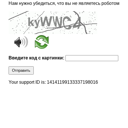
Нам нужно убедиться, что вы не являетесь роботом
Введите код с картинки:
Отправить
Your support ID is: 14141199133337198016