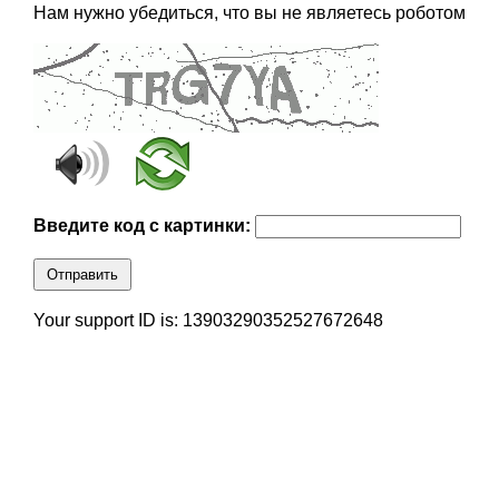
Нам нужно убедиться, что вы не являетесь роботом
Введите код с картинки:
Отправить
Your support ID is: 13903290352527672648