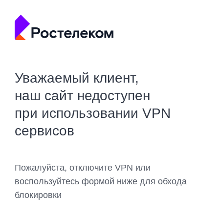
Уважаемый клиент,
наш сайт недоступен
при использовании VPN
сервисов
Пожалуйста, отключите VPN или
воспользуйтесь формой ниже для обхода
блокировки